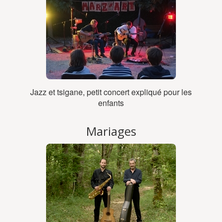
Jazz et tsigane, petit concert expliqué pour les
enfants
Mariages