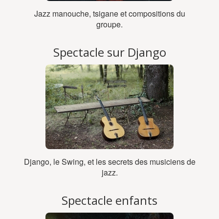
Jazz manouche, tsigane et compositions du
groupe.
Spectacle sur Django
Django, le Swing, et les secrets des musiciens de
jazz.
Spectacle enfants