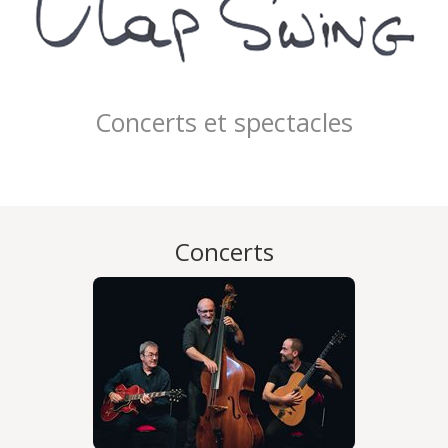
Concerts et spectacles
Concerts